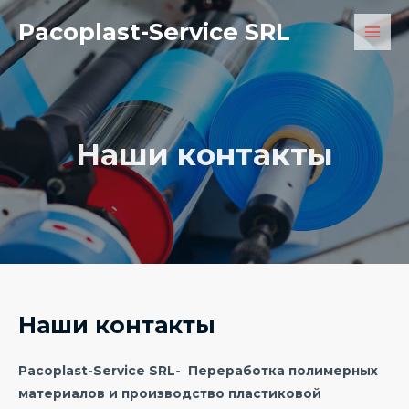
Pacoplast-Service SRL
Наши контакты
Наши контакты
Pacoplast-Service SRL- Переработка полимерных
материалов и производство пластиковой