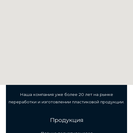
Наша компания уже более 20 лет на рынке
переработки и изготовлении пластиковой продукции.
Продукция